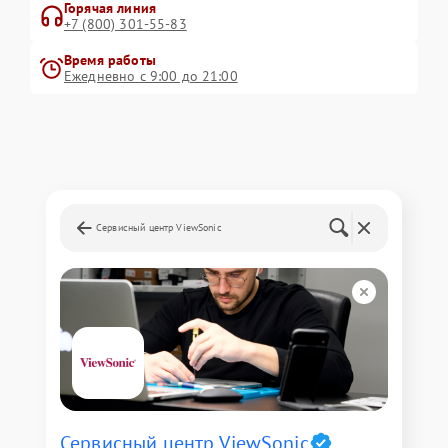
Горячая линия
+7 (800) 301-55-83
Время работы
Ежедневно с 9:00 до 21:00
Сервисный центр ViewSonic
Сервисный центр ViewSonic