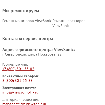
Мы ремонтируем
Ремонт мониторов ViewSonic
Ремонт проекторов
ViewSonic
Контакты сервис центра
Адрес сервисного центра ViewSonic:
г. Севастополь, улица Пожарова, 22
Горячая линия:
+7 (800) 301-55-83
Контактный телефон:
8 (800) 301-55-83
Электронная почта:
info@viewsonic-fix.ru
для юридических лиц
manager@fix-viewsonic.ru