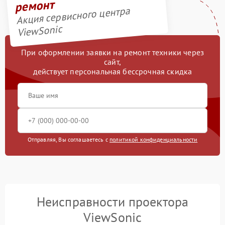
ремонт
Акция сервисного центра
ViewSonic
При оформлении заявки на ремонт техники через
сайт,
действует персональная бессрочная скидка
Отправляя, Вы соглашаетесь с
политикой конфиденциальности
Неисправности проектора
ViewSonic