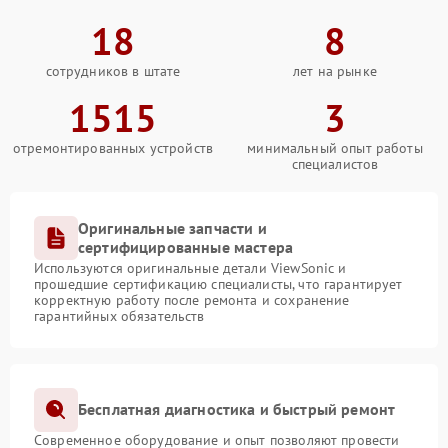
18
8
сотрудников в штате
лет на рынке
1515
3
отремонтированных устройств
минимальный опыт работы
специалистов
Оригинальные запчасти и
сертифицированные мастера
Используются оригинальные детали ViewSonic и
прошедшие сертификацию специалисты, что гарантирует
корректную работу после ремонта и сохранение
гарантийных обязательств
Бесплатная диагностика и быстрый ремонт
Современное оборудование и опыт позволяют провести