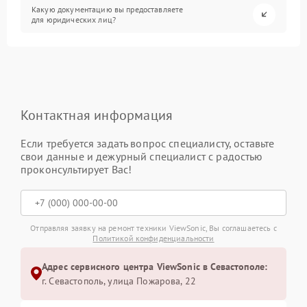
Какую документацию вы предоставляете
для юридических лиц?
Контактная информация
Если требуется задать вопрос специалисту, оставьте
свои данные и дежурный специалист с радостью
проконсультирует Вас!
Отправляя заявку на ремонт техники ViewSonic, Вы соглашаетесь с
Политикой конфиденциальности
Адрес сервисного центра ViewSonic в Севастополе:
г. Севастополь, улица Пожарова, 22