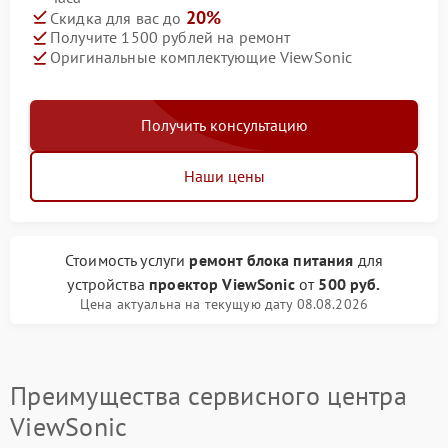
20%
Скидка для вас до
Получите 1500 рублей на ремонт
Оригинальные комплектующие ViewSonic
Получить консультацию
Наши цены
Стоимость услуги
ремонт блока питания
для
устройства
проектор ViewSonic
от
500 руб.
Цена актуальна на текущую дату 08.08.2026
Преимущества сервисного центра
ViewSonic