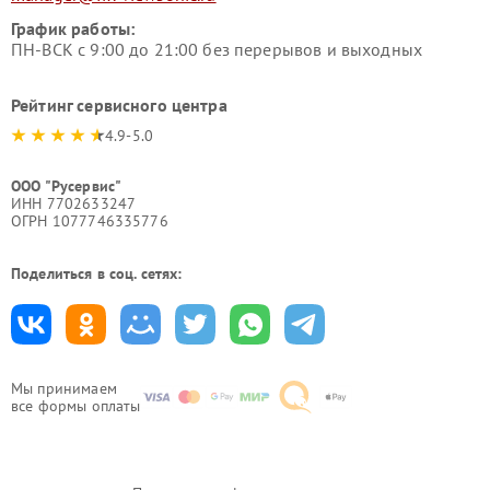
График работы:
ПН-ВСК с 9:00 до 21:00 без перерывов и выходных
Рейтинг сервисного центра
4.9-5.0
ООО "Русервис"
ИНН 7702633247
ОГРН 1077746335776
Поделиться в соц. сетях:
Мы принимаем
все формы оплаты