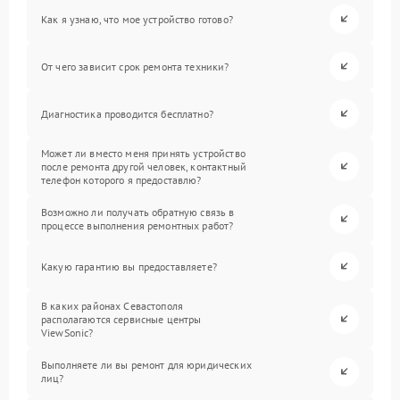
Как я узнаю, что мое устройство готово?
От чего зависит срок ремонта техники?
Диагностика проводится бесплатно?
Может ли вместо меня принять устройство
после ремонта другой человек, контактный
телефон которого я предоставлю?
Возможно ли получать обратную связь в
процессе выполнения ремонтных работ?
Какую гарантию вы предоставляете?
В каких районах Севастополя
располагаются сервисные центры
ViewSonic?
Выполняете ли вы ремонт для юридических
лиц?