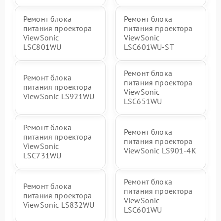
Ремонт блока
Ремонт блока
питания проектора
питания проектора
ViewSonic
ViewSonic
LSC801WU
LSC601WU-ST
Ремонт блока
Ремонт блока
питания проектора
питания проектора
ViewSonic
ViewSonic LS921WU
LSC651WU
Ремонт блока
Ремонт блока
питания проектора
питания проектора
ViewSonic
ViewSonic LS901-4K
LSC731WU
Ремонт блока
Ремонт блока
питания проектора
питания проектора
ViewSonic
ViewSonic LS832WU
LSC601WU