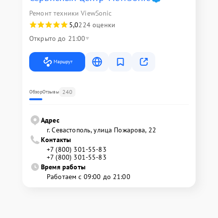
Ремонт техники ViewSonic
5,0
224 оценки
Открыто до 21:00
Маршрут
240
Обзор
Отзывы
Адрес
г. Севастополь, улица Пожарова, 22
Контакты
+7 (800) 301-55-83
+7 (800) 301-55-83
Время работы
Работаем с 09:00 до 21:00