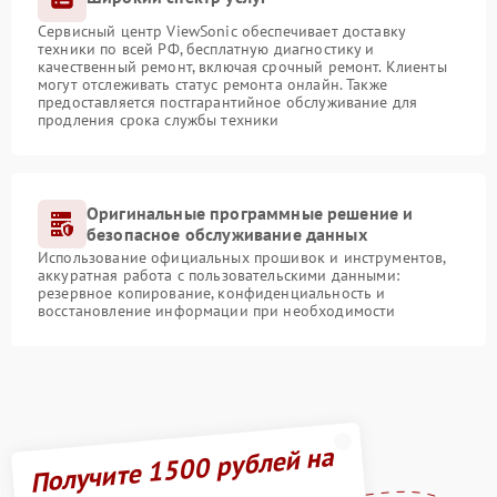
Сервисный центр ViewSonic обеспечивает доставку
техники по всей РФ, бесплатную диагностику и
качественный ремонт, включая срочный ремонт. Клиенты
могут отслеживать статус ремонта онлайн. Также
предоставляется постгарантийное обслуживание для
продления срока службы техники
Оригинальные программные решение и
безопасное обслуживание данных
Использование официальных прошивок и инструментов,
аккуратная работа с пользовательскими данными:
резервное копирование, конфиденциальность и
восстановление информации при необходимости
Получите 1500 рублей на