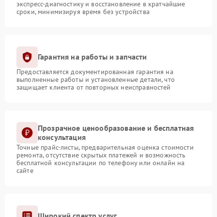
экспресс-диагностику и восстановление в кратчайшие
сроки, минимизируя время без устройства
Гарантия на работы и запчасти
Предоставляется документированная гарантия на
выполненные работы и установленные детали, что
защищает клиента от повторных неисправностей
Прозрачное ценообразование и бесплатная
консультация
Точные прайс-листы, предварительная оценка стоимости
ремонта, отсутствие скрытых платежей и возможность
бесплатной консультации по телефону или онлайн на
сайте
Широкий спектр услуг