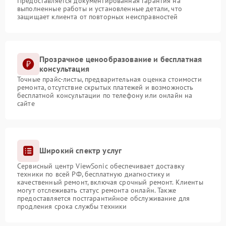
Предоставляется документированная гарантия на
выполненные работы и установленные детали, что
защищает клиента от повторных неисправностей
Прозрачное ценообразование и бесплатная
консультация
Точные прайс-листы, предварительная оценка стоимости
ремонта, отсутствие скрытых платежей и возможность
бесплатной консультации по телефону или онлайн на
сайте
Широкий спектр услуг
Сервисный центр ViewSonic обеспечивает доставку
техники по всей РФ, бесплатную диагностику и
качественный ремонт, включая срочный ремонт. Клиенты
могут отслеживать статус ремонта онлайн. Также
предоставляется постгарантийное обслуживание для
продления срока службы техники