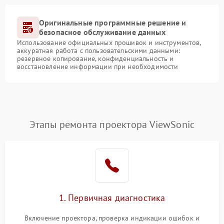
Оригинальные программные решение и
безопасное обслуживание данных
Использование официальных прошивок и инструментов,
аккуратная работа с пользовательскими данными:
резервное копирование, конфиденциальность и
восстановление информации при необходимости
Этапы ремонта проектора ViewSonic
1. Первичная диагностика
Включение проектора, проверка индикации ошибок и