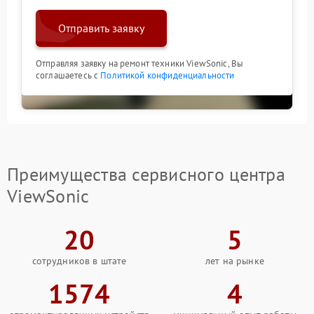
Отправить заявку
Отправляя заявку на ремонт техники ViewSonic, Вы
соглашаетесь с
Политикой конфиденциальности
Преимущества сервисного центра
ViewSonic
20
5
сотрудников в штате
лет на рынке
1574
4