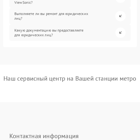
ViewSonic?
Выполняете ли вы ремонт для юридических
лиц?
Какую документацию вы предоставляете
для юридических лиц?
Наш сервисный центр на Вашей станции метро
Контактная информация