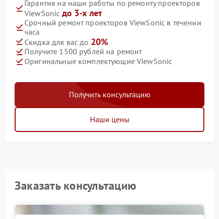
Гарантия на наши работы по ремонту проекторов
до 3-х лет
ViewSonic
Срочный ремонт проекторов ViewSonic в течении
часа
20%
Скидка для вас до
Получите 1500 рублей на ремонт
Оригинальные комплектующие ViewSonic
Получить консультацию
Наши цены
Заказать консультацию