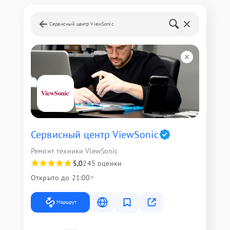
Сервисный центр ViewSonic
Сервисный центр ViewSonic
Ремонт техники ViewSonic
5,0
245 оценки
Открыто до 21:00
Маршрут