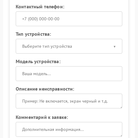
Контактный телефон:
Тип устройства:
Выберите тип устройства
Модель устройства:
Описание неисправности:
Комментарий к заявке: