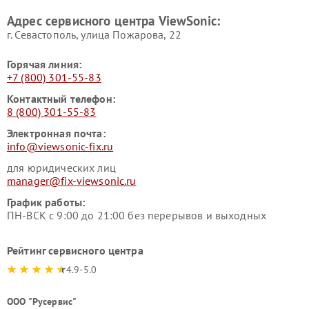
Адрес сервисного центра ViewSonic:
г. Севастополь, улица Пожарова, 22
Горячая линия:
+7 (800) 301-55-83
Контактный телефон:
8 (800) 301-55-83
Электронная почта:
info@viewsonic-fix.ru
для юридических лиц
manager@fix-viewsonic.ru
График работы:
ПН-ВСК с 9:00 до 21:00 без перерывов и выходных
Рейтинг сервисного центра
4.9-5.0
ООО "Русервис"