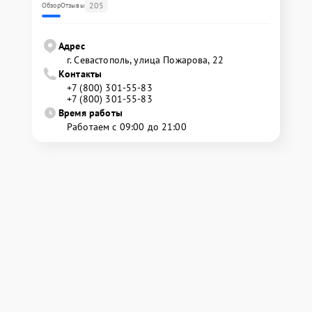
205
Обзор
Отзывы
Адрес
г. Севастополь, улица Пожарова, 22
Контакты
+7 (800) 301-55-83
+7 (800) 301-55-83
Время работы
Работаем с 09:00 до 21:00