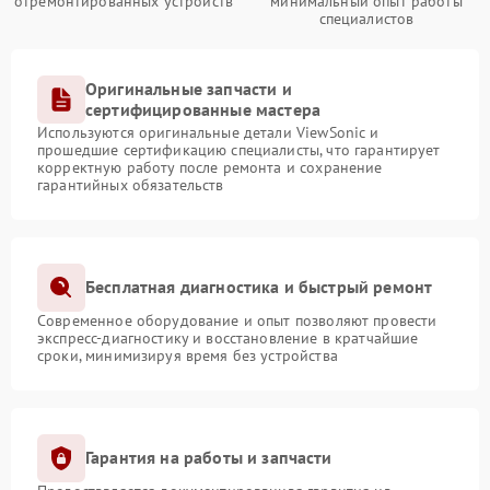
отремонтированных устройств
минимальный опыт работы
специалистов
Оригинальные запчасти и
сертифицированные мастера
Используются оригинальные детали ViewSonic и
прошедшие сертификацию специалисты, что гарантирует
корректную работу после ремонта и сохранение
гарантийных обязательств
Бесплатная диагностика и быстрый ремонт
Современное оборудование и опыт позволяют провести
экспресс-диагностику и восстановление в кратчайшие
сроки, минимизируя время без устройства
Гарантия на работы и запчасти