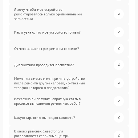
Я хочу, чтобы мое устройство
ремонтировалось только оригинальными
запчастями.
Как я узнаю, что мое устройство готово?
От чего зависит срок ремонта техники?
Диагностика проводится бесплатно?
Может ли вместо меня принять устройство
после ремонта другой человек, контактный
телефон которого я предоставлю?
Возможно ли получать обратную связь в
процессе выполнения ремонтных работ?
Какую гарантию вы предоставляете?
В каких районах Севастополя
располагаются сервисные центры