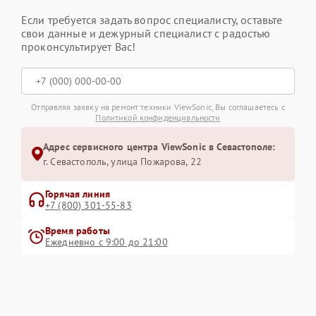
Если требуется задать вопрос специалисту, оставьте
свои данные и дежурный специалист с радостью
проконсультирует Вас!
Отправляя заявку на ремонт техники ViewSonic, Вы соглашаетесь с
Политикой конфиденциальности
Адрес сервисного центра ViewSonic в Севастополе:
г. Севастополь, улица Пожарова, 22
Горячая линия
+7 (800) 301-55-83
Время работы
Ежедневно с 9:00 до 21:00