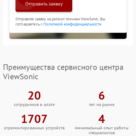
Отправить заявку
Отправляя заявку на ремонт техники ViewSonic, Вы
соглашаетесь с
Политикой конфиденциальности
Преимущества сервисного центра
ViewSonic
20
6
сотрудников в штате
лет на рынке
1707
4
отремонтированных устройств
минимальный опыт работы
специалистов