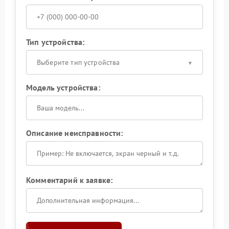
Тип устройства:
Выберите тип устройства
Модель устройства:
Описание неисправности:
Комментарий к заявке: