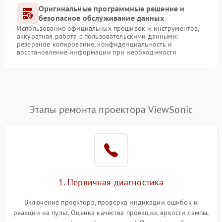
Оригинальные программные решение и
безопасное обслуживание данных
Использование официальных прошивок и инструментов,
аккуратная работа с пользовательскими данными:
резервное копирование, конфиденциальность и
восстановление информации при необходимости
Этапы ремонта проектора ViewSonic
1. Первичная диагностика
Включение проектора, проверка индикации ошибок и
реакции на пульт. Оценка качества проекции, яркости лампы,