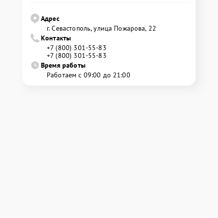
Адрес
г. Севастополь, улица Пожарова, 22
Контакты
+7 (800) 301-55-83
+7 (800) 301-55-83
Время работы
Работаем с 09:00 до 21:00