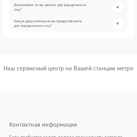
Выполняете ли вы ремонт для юридических
лиц?
Какую документацию вы предоставляете
для юридических лиц?
Наш сервисный центр на Вашей станции метро
Контактная информация
Если требуется задать вопрос специалисту, оставьте