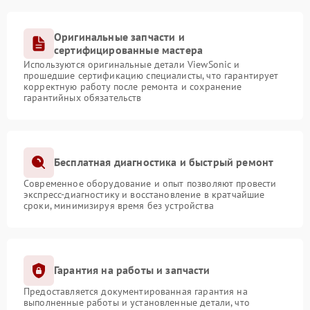
Оригинальные запчасти и
сертифицированные мастера
Используются оригинальные детали ViewSonic и
прошедшие сертификацию специалисты, что гарантирует
корректную работу после ремонта и сохранение
гарантийных обязательств
Бесплатная диагностика и быстрый ремонт
Современное оборудование и опыт позволяют провести
экспресс-диагностику и восстановление в кратчайшие
сроки, минимизируя время без устройства
Гарантия на работы и запчасти
Предоставляется документированная гарантия на
выполненные работы и установленные детали, что