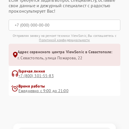
свои данные и дежурный специалист с радостью
проконсультирует Вас!
Отправляя заявку на ремонт техники ViewSonic, Вы соглашаетесь с
Политикой конфиденциальности
Адрес сервисного центра ViewSonic в Севастополе:
г. Севастополь, улица Пожарова, 22
Горячая линия
+7 (800) 301-55-83
Время работы
Ежедневно с 9:00 до 21:00