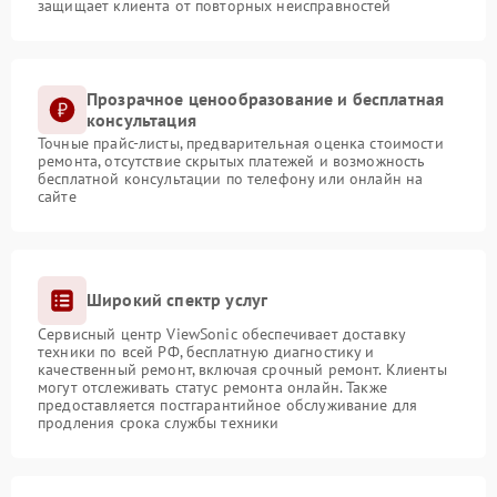
защищает клиента от повторных неисправностей
Прозрачное ценообразование и бесплатная
консультация
Точные прайс-листы, предварительная оценка стоимости
ремонта, отсутствие скрытых платежей и возможность
бесплатной консультации по телефону или онлайн на
сайте
Широкий спектр услуг
Сервисный центр ViewSonic обеспечивает доставку
техники по всей РФ, бесплатную диагностику и
качественный ремонт, включая срочный ремонт. Клиенты
могут отслеживать статус ремонта онлайн. Также
предоставляется постгарантийное обслуживание для
продления срока службы техники