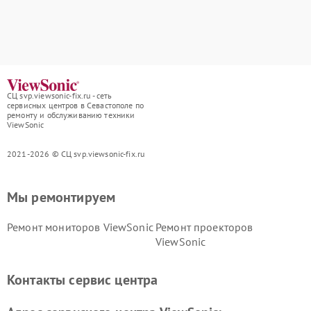
СЦ svp.viewsonic-fix.ru - сеть
сервисных центров в Севастополе по
ремонту и обслуживанию техники
ViewSonic
2021-2026 © СЦ svp.viewsonic-fix.ru
Мы ремонтируем
Ремонт мониторов ViewSonic
Ремонт проекторов
ViewSonic
Контакты сервис центра