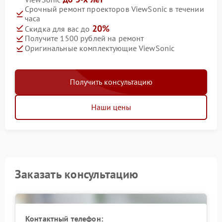
Срочный ремонт проекторов ViewSonic в течении
часа
20%
Скидка для вас до
Получите 1500 рублей на ремонт
Оригинальные комплектующие ViewSonic
Получить консультацию
Наши цены
Заказать консультацию
Контактный телефон: