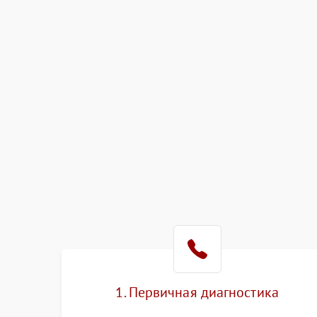
1. Первичная диагностика