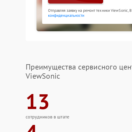
Отправляя заявку на ремонт техники ViewSonic, 
конфиденциальности
Преимущества сервисного цен
ViewSonic
13
сотрудников в штате