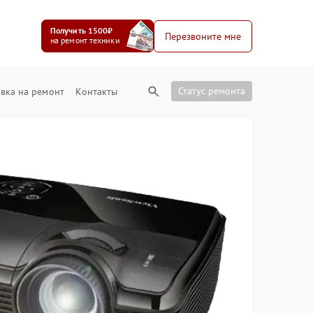
Получить 1500₽
Перезвоните мне
на ремонт техники
Статус ремонта
вка на ремонт
Контакты