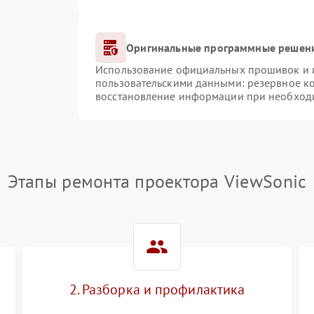
Оригинальные программные решени
Использование официальных прошивок и ин
пользовательскими данными: резервное к
восстановление информации при необход
Этапы ремонта проектора ViewSonic
2. Разборка и профилактика