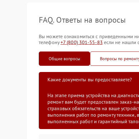
FAQ. Ответы на вопросы
Вы можете ознакомиться с приведенными ни
телефону
+7 (800) 301-55-83
если не нашли о
Общие вопросы
Вопросы по ремонт
Какие документы вы предоставляете?
На этапе приема устройства на диагнос
ремонт вам будет предоставлен заказ-на
страховых обязательств на ваше устройст
выполнения работ по ремонту техники, в
выполненных работ и гарантийный тало