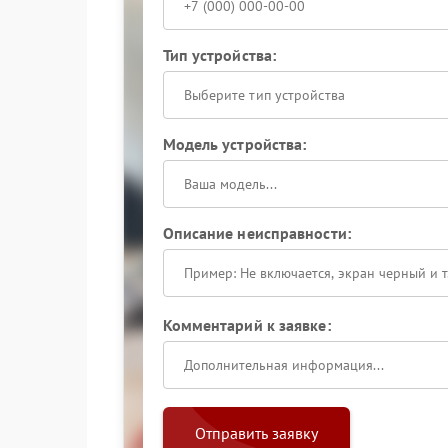
Тип устройства:
Выберите тип устройства
Модель устройства:
Описание неисправности:
Комментарий к заявке:
Отправить заявку