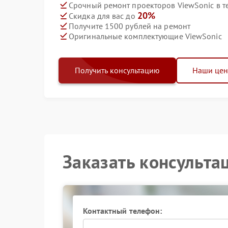
Срочный ремонт проекторов ViewSonic в т
20%
Скидка для вас до
Получите 1500 рублей на ремонт
Оригинальные комплектующие ViewSonic
Получить консультацию
Наши це
Заказать консульта
Контактный телефон: