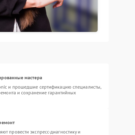
ированные мастера
onic и прошедшие сертификацию специалисты,
 ремонта и сохранение гарантийных
 ремонт
ют провести экспресс-диагностику и