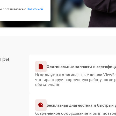
Вы соглашаетесь с
Политикой
тра
Оригинальные запчасти и сертифиц
Используются оригинальные детали ViewS
что гарантирует корректную работу после
обязательств
Бесплатная диагностика и быстрый
Современное оборудование и опыт позволя