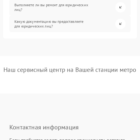
Выполняете ли вы ремонт для юридических
лиц?
Какую документацию вы предоставляете
для юридических лиц?
Наш сервисный центр на Вашей станции метро
Контактная информация
Если требуется задать вопрос специалисту, оставьте