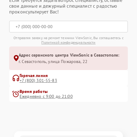
свои данные и дежурный специалист с радостью
проконсультирует Вас!
Отправляя заявку на ремонт техники ViewSonic, Вы соглашаетесь с
Политикой конфиденциальности
Адрес сервисного центра ViewSonic в Севастополе:
г. Севастополь, улица Пожарова, 22
Горячая линия
+7 (800) 301-55-83
Время работы
Ежедневно с 9:00 до 21:00