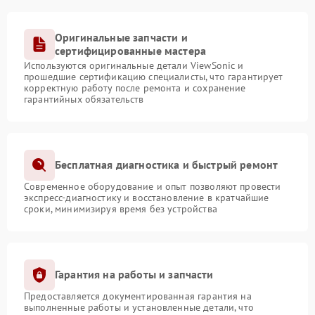
Оригинальные запчасти и
сертифицированные мастера
Используются оригинальные детали ViewSonic и
прошедшие сертификацию специалисты, что гарантирует
корректную работу после ремонта и сохранение
гарантийных обязательств
Бесплатная диагностика и быстрый ремонт
Современное оборудование и опыт позволяют провести
экспресс-диагностику и восстановление в кратчайшие
сроки, минимизируя время без устройства
Гарантия на работы и запчасти
Предоставляется документированная гарантия на
выполненные работы и установленные детали, что