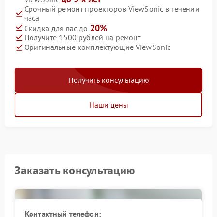
Срочный ремонт проекторов ViewSonic в течении
часа
20%
Скидка для вас до
Получите 1500 рублей на ремонт
Оригинальные комплектующие ViewSonic
Получить консультацию
Наши цены
Заказать консультацию
Контактный телефон: