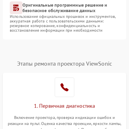
Оригинальные программные решение и
безопасное обслуживание данных
Использование официальных прошивок и инструментов,
аккуратная работа с пользовательскими данными:
резервное копирование, конфиденциальность и
восстановление информации при необходимости
Этапы ремонта проектора ViewSonic
1. Первичная диагностика
Включение проектора, проверка индикации ошибок и
реакции на пульт. Оценка качества проекции, яркости лампы,