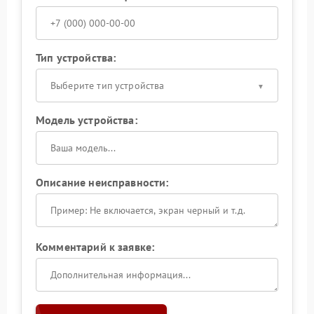
Тип устройства:
Выберите тип устройства
Модель устройства:
Описание неисправности:
Комментарий к заявке: