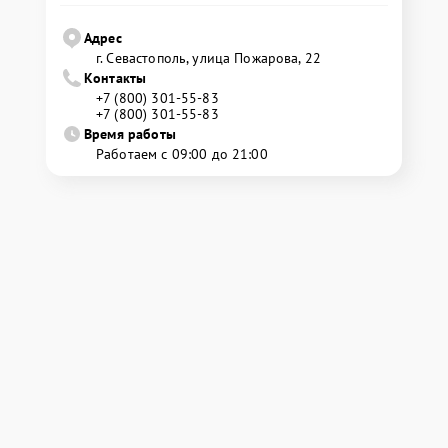
Адрес
г. Севастополь, улица Пожарова, 22
Контакты
+7 (800) 301-55-83
+7 (800) 301-55-83
Время работы
Работаем с 09:00 до 21:00