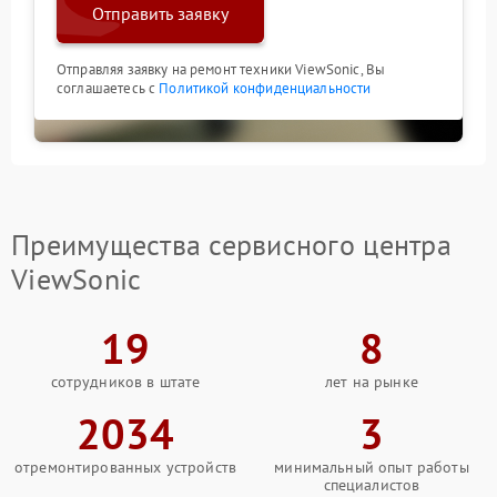
Отправить заявку
Отправляя заявку на ремонт техники ViewSonic, Вы
соглашаетесь с
Политикой конфиденциальности
Преимущества сервисного центра
ViewSonic
19
8
сотрудников в штате
лет на рынке
2034
3
отремонтированных устройств
минимальный опыт работы
специалистов