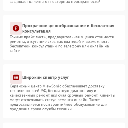
защищает клиента от повторных неисправностей
Прозрачное ценообразование и бесплатная
консультация
Точные прайс-листы, предварительная оценка стоимости
ремонта, отсутствие скрытых платежей и возможность
бесплатной консультации по телефону или онлайн на
сайте
Широкий спектр услуг
Сервисный центр ViewSonic обеспечивает доставку
техники по всей РФ, бесплатную диагностику и
качественный ремонт, включая срочный ремонт. Клиенты
могут отслеживать статус ремонта онлайн. Также
предоставляется постгарантийное обслуживание для
продления срока службы техники