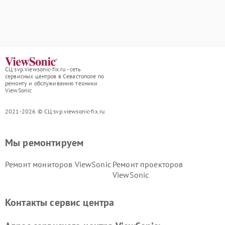
СЦ svp.viewsonic-fix.ru - сеть
сервисных центров в Севастополе по
ремонту и обслуживанию техники
ViewSonic
2021-2026 © СЦ svp.viewsonic-fix.ru
Мы ремонтируем
Ремонт мониторов ViewSonic
Ремонт проекторов
ViewSonic
Контакты сервис центра