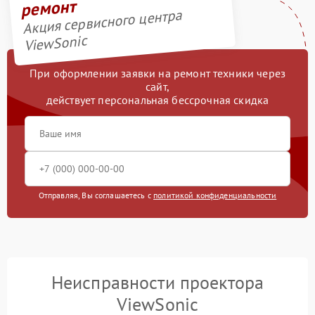
ремонт
Акция сервисного центра
ViewSonic
При оформлении заявки на ремонт техники через
сайт,
действует персональная бессрочная скидка
Отправляя, Вы соглашаетесь с
политикой конфиденциальности
Неисправности проектора
ViewSonic