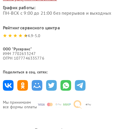
График работы:
ПН-ВСК с 9:00 до 21:00 без перерывов и выходных
Рейтинг сервисного центра
4.9-5.0
ООО "Русервис"
ИНН 7702633247
ОГРН 1077746335776
Поделиться в соц. сетях:
Мы принимаем
все формы оплаты