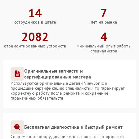
14
7
сотрудников в штате
лет на рынке
2082
4
отремонтированных устройств
минимальный опыт работы
специалистов
Оригинальные запчасти и
сертифицированные мастера
Используются оригинальные детали ViewSonic и
прошедшие сертификацию специалисты, что гарантирует
корректную работу после ремонта и сохранение
гарантийных обязательств
Бесплатная диагностика и быстрый ремонт
Современное оборудование и опыт позволяют провести