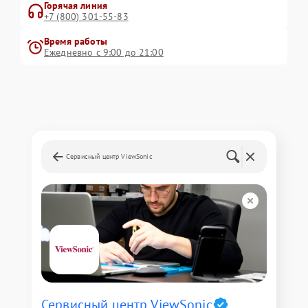
Горячая линия
+7 (800) 301-55-83
Время работы
Ежедневно с 9:00 до 21:00
Сервисный центр ViewSonic
Сервисный центр ViewSonic