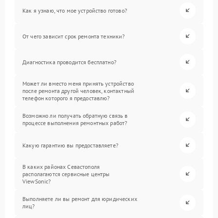
Как я узнаю, что мое устройство готово?
От чего зависит срок ремонта техники?
Диагностика проводится бесплатно?
Может ли вместо меня принять устройство
после ремонта другой человек, контактный
телефон которого я предоставлю?
Возможно ли получать обратную связь в
процессе выполнения ремонтных работ?
Какую гарантию вы предоставляете?
В каких районах Севастополя
располагаются сервисные центры
ViewSonic?
Выполняете ли вы ремонт для юридических
лиц?