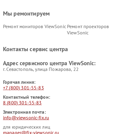
Мы ремонтируем
Ремонт мониторов ViewSonic
Ремонт проекторов
ViewSonic
Контакты сервис центра
Адрес сервисного центра ViewSonic:
г. Севастополь, улица Пожарова, 22
Горячая линия:
+7 (800) 301-55-83
Контактный телефон:
8 (800) 301-55-83
Электронная почта:
info@viewsonic-fix.ru
для юридических лиц
manager@fix-viewsonic.ru