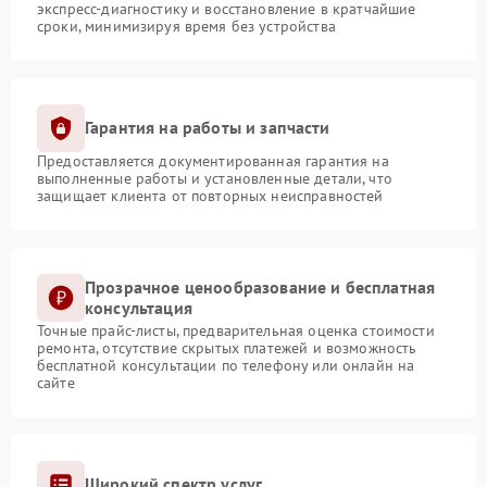
экспресс-диагностику и восстановление в кратчайшие
сроки, минимизируя время без устройства
Гарантия на работы и запчасти
Предоставляется документированная гарантия на
выполненные работы и установленные детали, что
защищает клиента от повторных неисправностей
Прозрачное ценообразование и бесплатная
консультация
Точные прайс-листы, предварительная оценка стоимости
ремонта, отсутствие скрытых платежей и возможность
бесплатной консультации по телефону или онлайн на
сайте
Широкий спектр услуг