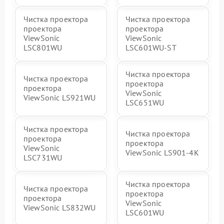
Чистка проектора
Чистка проектора
проектора
проектора
ViewSonic
ViewSonic
LSC801WU
LSC601WU-ST
Чистка проектора
Чистка проектора
проектора
проектора
ViewSonic
ViewSonic LS921WU
LSC651WU
Чистка проектора
Чистка проектора
проектора
проектора
ViewSonic
ViewSonic LS901-4K
LSC731WU
Чистка проектора
Чистка проектора
проектора
проектора
ViewSonic
ViewSonic LS832WU
LSC601WU