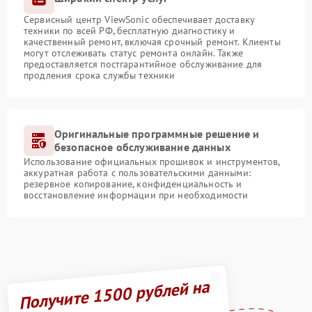
Сервисный центр ViewSonic обеспечивает доставку
техники по всей РФ, бесплатную диагностику и
качественный ремонт, включая срочный ремонт. Клиенты
могут отслеживать статус ремонта онлайн. Также
предоставляется постгарантийное обслуживание для
продления срока службы техники
Оригинальные программные решение и
безопасное обслуживание данных
Использование официальных прошивок и инструментов,
аккуратная работа с пользовательскими данными:
резервное копирование, конфиденциальность и
восстановление информации при необходимости
Получите 1500 рублей на