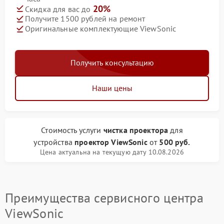
20%
Скидка для вас до
Получите 1500 рублей на ремонт
Оригинальные комплектующие ViewSonic
Получить консультацию
Наши цены
Стоимость услуги
чистка проектора
для
устройства
проектор ViewSonic
от
500 руб.
Цена актуальна на текущую дату 10.08.2026
Преимущества сервисного центра
ViewSonic