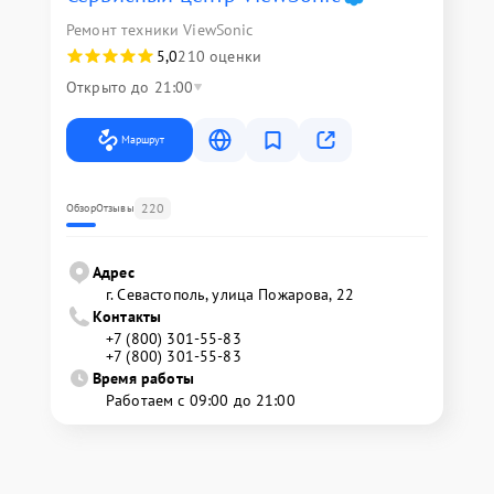
Ремонт техники ViewSonic
5,0
210 оценки
Открыто до 21:00
Маршрут
220
Обзор
Отзывы
Адрес
г. Севастополь, улица Пожарова, 22
Контакты
+7 (800) 301-55-83
+7 (800) 301-55-83
Время работы
Работаем с 09:00 до 21:00