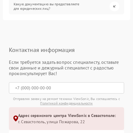
Какую документацию вы предоставляете
для юридических лиц?
Контактная информация
Если требуется задать вопрос специалисту, оставьте
свои данные и дежурный специалист с радостью
проконсультирует Вас!
Отправляя заявку на ремонт техники ViewSonic, Вы соглашаетесь с
Политикой конфиденциальности
Адрес сервисного центра ViewSonic в Севастополе:
г. Севастополь, улица Пожарова, 22