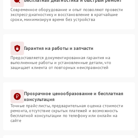
Бесплатная диагностика и быстрый ремонт
Современное оборудование и опыт позволяют провести
экспресс-диагностику и восстановление в кратчайшие
сроки, минимизируя время без устройства
Гарантия на работы и запчасти
Предоставляется документированная гарантия на
выполненные работы и установленные детали, что
защищает клиента от повторных неисправностей
Прозрачное ценообразование и бесплатная
консультация
Точные прайс-листы, предварительная оценка стоимости
ремонта, отсутствие скрытых платежей и возможность
бесплатной консультации по телефону или онлайн на
сайте