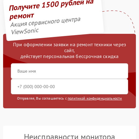
Получите 1500 рублей на
ремонт
Акция сервисного центра
ViewSonic
При оформлении заявки на ремонт техники через
сайт,
действует персональная бессрочная скидка
Отправляя, Вы соглашаетесь с
политикой конфиденциальности
Неисправности монитора