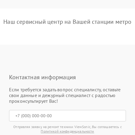
Наш сервисный центр на Вашей станции метро
Контактная информация
Если требуется задать вопрос специалисту, оставьте
свои данные и дежурный специалист с радостью
проконсультирует Вас!
Отправляя заявку на ремонт техники ViewSonic, Вы соглашаетесь с
Политикой конфиденциальности