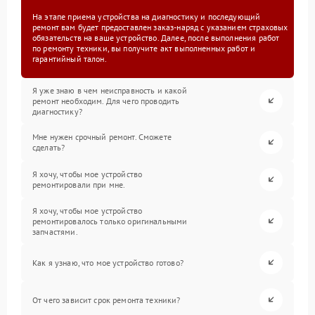
На этапе приема устройства на диагностику и последующий
ремонт вам будет предоставлен заказ-наряд с указанием страховых
обязательств на ваше устройство. Далее, после выполнения работ
по ремонту техники, вы получите акт выполненных работ и
гарантийный талон.
Я уже знаю в чем неисправность и какой
ремонт необходим. Для чего проводить
диагностику?
Мне нужен срочный ремонт. Сможете
сделать?
Я хочу, чтобы мое устройство
ремонтировали при мне.
Я хочу, чтобы мое устройство
ремонтировалось только оригинальными
запчастями.
Как я узнаю, что мое устройство готово?
От чего зависит срок ремонта техники?