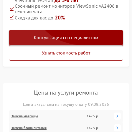
до 3-х лет
ViewSonic VA2406
Срочный ремонт мониторов ViewSonic VA2406 в
течении часа
20%
Скидка для вас до
Консультация со специалистом
Узнать стоимость работ
Цены на услуги ремонта
Цены актуальны на текущую дату 09.08.2026
Замена матрицы
1475 р
Замена блока питания
1475 р