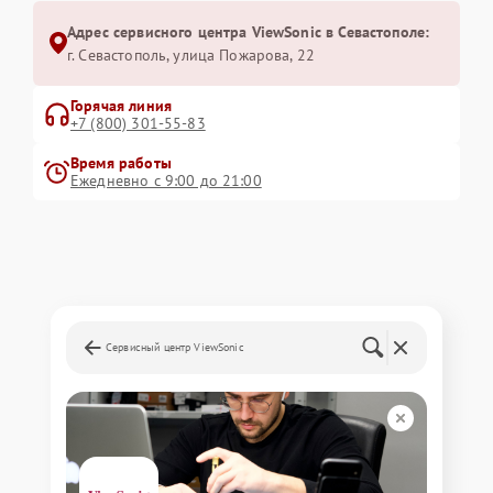
Адрес сервисного центра ViewSonic в Севастополе:
г. Севастополь, улица Пожарова, 22
Горячая линия
+7 (800) 301-55-83
Время работы
Ежедневно с 9:00 до 21:00
Сервисный центр ViewSonic