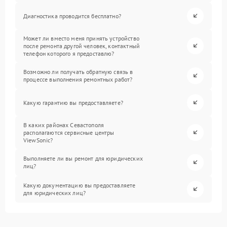
Диагностика проводится бесплатно?
Может ли вместо меня принять устройство
после ремонта другой человек, контактный
телефон которого я предоставлю?
Возможно ли получать обратную связь в
процессе выполнения ремонтных работ?
Какую гарантию вы предоставляете?
В каких районах Севастополя
располагаются сервисные центры
ViewSonic?
Выполняете ли вы ремонт для юридических
лиц?
Какую документацию вы предоставляете
для юридических лиц?