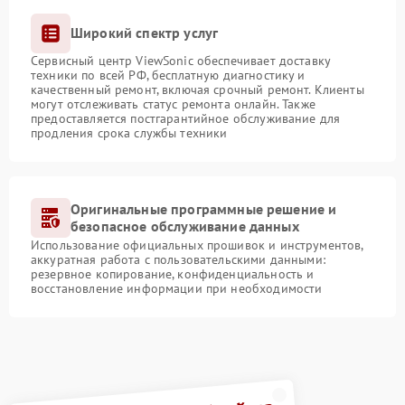
Широкий спектр услуг
Сервисный центр ViewSonic обеспечивает доставку
техники по всей РФ, бесплатную диагностику и
качественный ремонт, включая срочный ремонт. Клиенты
могут отслеживать статус ремонта онлайн. Также
предоставляется постгарантийное обслуживание для
продления срока службы техники
Оригинальные программные решение и
безопасное обслуживание данных
Использование официальных прошивок и инструментов,
аккуратная работа с пользовательскими данными:
резервное копирование, конфиденциальность и
восстановление информации при необходимости