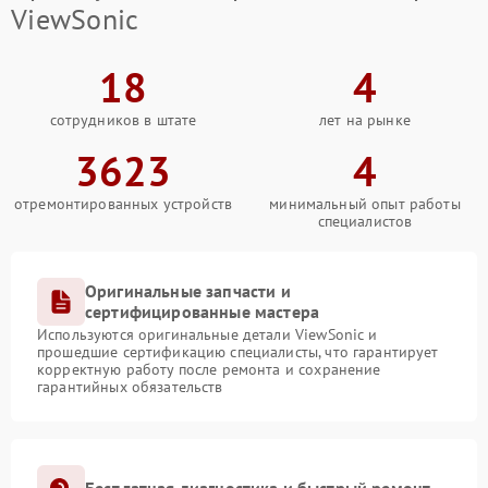
ViewSonic
18
4
сотрудников в штате
лет на рынке
3623
4
отремонтированных устройств
минимальный опыт работы
специалистов
Оригинальные запчасти и
сертифицированные мастера
Используются оригинальные детали ViewSonic и
прошедшие сертификацию специалисты, что гарантирует
корректную работу после ремонта и сохранение
гарантийных обязательств