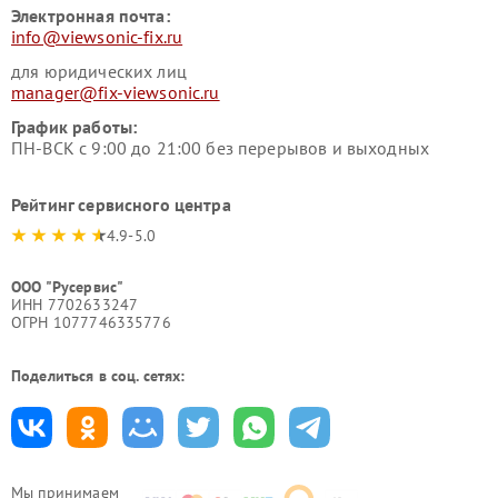
Электронная почта:
info@viewsonic-fix.ru
для юридических лиц
manager@fix-viewsonic.ru
График работы:
ПН-ВСК с 9:00 до 21:00 без перерывов и выходных
Рейтинг сервисного центра
4.9-5.0
ООО "Русервис"
ИНН 7702633247
ОГРН 1077746335776
Поделиться в соц. сетях:
Мы принимаем