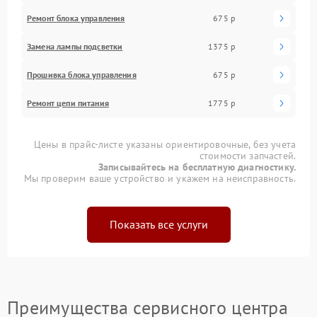
Ремонт блока управления
675 р
Замена лампы подсветки
1375 р
Прошивка блока управления
675 р
Ремонт цепи питания
1775 р
Цены в прайс-листе указаны ориентировочные, без учета
стоимости запчастей.
Записывайтесь на бесплатную диагностику.
Мы проверим ваше устройство и укажем на неисправность.
Показать все услуги
Преимущества сервисного центра