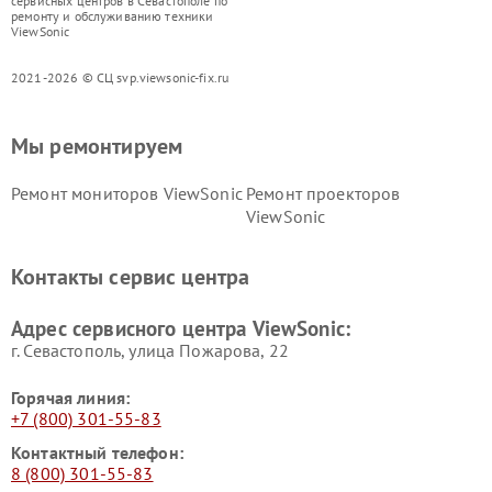
сервисных центров в Севастополе по
ремонту и обслуживанию техники
ViewSonic
2021-2026 © СЦ svp.viewsonic-fix.ru
Мы ремонтируем
Ремонт мониторов ViewSonic
Ремонт проекторов
ViewSonic
Контакты сервис центра
Адрес сервисного центра ViewSonic:
г. Севастополь, улица Пожарова, 22
Горячая линия:
+7 (800) 301-55-83
Контактный телефон:
8 (800) 301-55-83