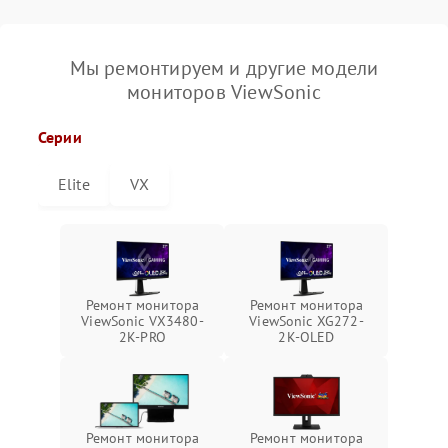
Мы ремонтируем и другие модели
мониторов ViewSonic
Серии
Elite
VX
Ремонт монитора
Ремонт монитора
ViewSonic VX3480-
ViewSonic XG272-
2K-PRO
2K-OLED
Ремонт монитора
Ремонт монитора