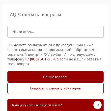
FAQ. Ответы на вопросы
Вы можете ознакомиться с приведенными ниже
часто задаваемыми вопросами, либо обратиться в
сервисный центр “FIX-ViewSonic” по следующему
телефону
+7 (800) 301-55-83
если не нашли ответ на
свой вопрос.
Общие вопросы
Вопросы по ремонту мониторов
Какие документы вы предоставляете?