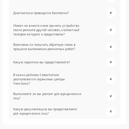
Диагностика проводится бесплатно?
Может ли вместо меня принять устройство
после ремонта другой человек, контактный
телефон которого я предоставлю?
Возможно ли получать обратную связь в
процессе выполнения ремонтных работ?
Какую гарантию вы предоставляете?
В каких районах Севастополя
располагаются сервисные центры
ViewSonic?
Выполняете ли вы ремонт для юридических
лиц?
Какую документацию вы предоставляете
для юридических лиц?