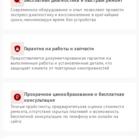
Бесплатная диагностика и быстрый ремонт
Современное оборудование и опыт позволяют провести
экспресс-диагностику и восстановление в кратчайшие
сроки, минимизируя время без устройства
Гарантия на работы и запчасти
Предоставляется документированная гарантия на
выполненные работы и установленные детали, что
защищает клиента от повторных неисправностей
Прозрачное ценообразование и бесплатная
консультация
Точные прайс-листы, предварительная оценка стоимости
ремонта, отсутствие скрытых платежей и возможность
бесплатной консультации по телефону или онлайн на
сайте