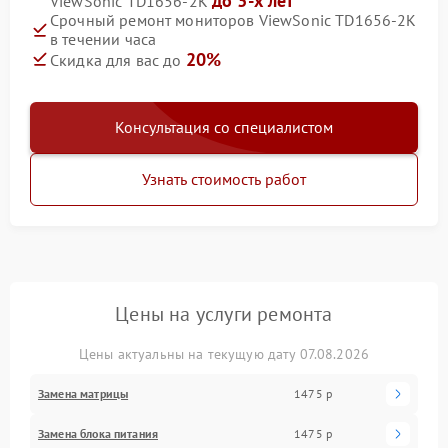
до 3-х лет
ViewSonic TD1656-2K
Срочный ремонт мониторов ViewSonic TD1656-2K
в течении часа
20%
Скидка для вас до
Консультация со специалистом
Узнать стоимость работ
Цены на услуги ремонта
Цены актуальны на текущую дату 07.08.2026
Замена матрицы
1475 р
Замена блока питания
1475 р