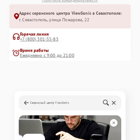
Политикой конфиденциальности
Адрес сервисного центра ViewSonic в Севастополе:
г. Севастополь, улица Пожарова, 22
Горячая линия
+7 (800) 301-55-83
Время работы
Ежедневно с 9:00 до 21:00
Сервисный центр ViewSonic