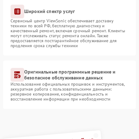
Широкий спектр услуг
Сервисный центр ViewSonic обеспечивает доставку
техники по всей РФ, бесплатную диагностику и
качественный ремонт, включая срочный ремонт. Клиенты
могут отслеживать статус ремонта онлайн. Также
предоставляется постгарантийное обслуживание для
продления срока службы техники
Оригинальные программные решение и
безопасное обслуживание данных
Использование официальных прошивок и инструментов,
аккуратная работа с пользовательскими данными:
резервное копирование, конфиденциальность и
восстановление информации при необходимости