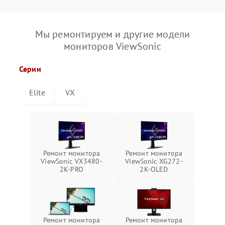
Мы ремонтируем и другие модели
мониторов ViewSonic
Серии
Elite
VX
Ремонт монитора
Ремонт монитора
ViewSonic VX3480-
ViewSonic XG272-
2K-PRO
2K-OLED
Ремонт монитора
Ремонт монитора