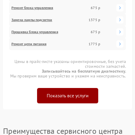
Ремонт блока управления
675 р
Замена лампы подсветки
1375 р
Прошивка блока управления
675 р
Ремонт цепи питания
1775 р
Цены в прайс-листе указаны ориентировочные, без учета
стоимости запчастей.
Записывайтесь на бесплатную диагностику.
Мы проверим ваше устройство и укажем на неисправность.
Показать все услуги
Преимущества сервисного центра