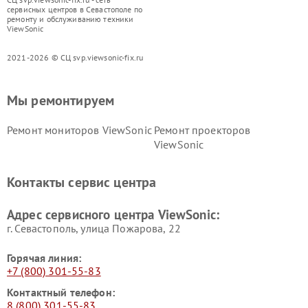
сервисных центров в Севастополе по
ремонту и обслуживанию техники
ViewSonic
2021-2026 © СЦ svp.viewsonic-fix.ru
Мы ремонтируем
Ремонт мониторов ViewSonic
Ремонт проекторов
ViewSonic
Контакты сервис центра
Адрес сервисного центра ViewSonic:
г. Севастополь, улица Пожарова, 22
Горячая линия:
+7 (800) 301-55-83
Контактный телефон:
8 (800) 301-55-83