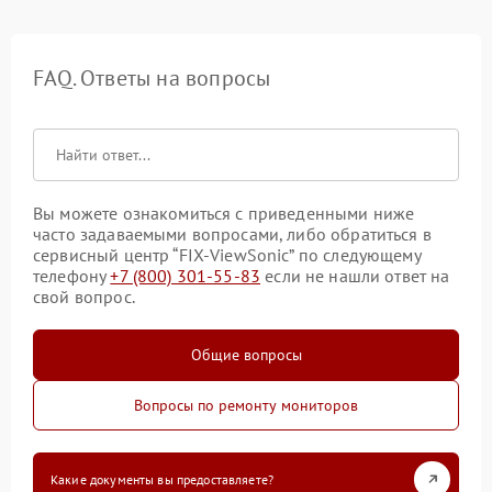
FAQ. Ответы на вопросы
Вы можете ознакомиться с приведенными ниже
часто задаваемыми вопросами, либо обратиться в
сервисный центр “FIX-ViewSonic” по следующему
телефону
+7 (800) 301-55-83
если не нашли ответ на
свой вопрос.
Общие вопросы
Вопросы по ремонту мониторов
Какие документы вы предоставляете?