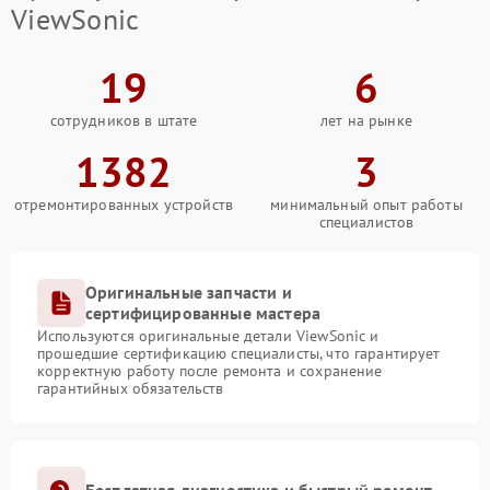
ViewSonic
19
6
сотрудников в штате
лет на рынке
1382
3
отремонтированных устройств
минимальный опыт работы
специалистов
Оригинальные запчасти и
сертифицированные мастера
Используются оригинальные детали ViewSonic и
прошедшие сертификацию специалисты, что гарантирует
корректную работу после ремонта и сохранение
гарантийных обязательств