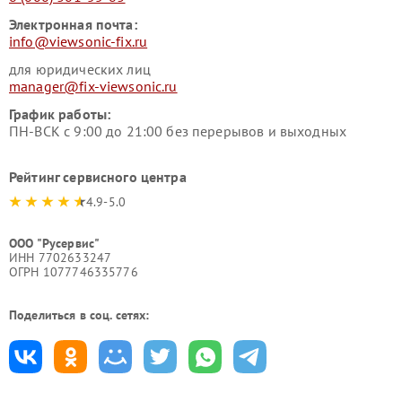
Электронная почта:
info@viewsonic-fix.ru
для юридических лиц
manager@fix-viewsonic.ru
График работы:
ПН-ВСК с 9:00 до 21:00 без перерывов и выходных
Рейтинг сервисного центра
4.9-5.0
ООО "Русервис"
ИНН 7702633247
ОГРН 1077746335776
Поделиться в соц. сетях: