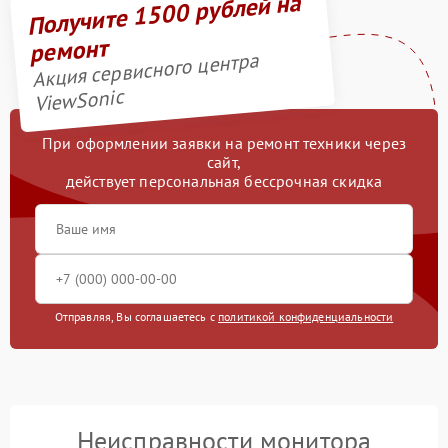
Получите 1500 рублей на
ремонт
Акция сервисного центра
ViewSonic
При оформлении заявки на ремонт техники через
сайт,
действует персональная бессрочная скидка
Отправляя, Вы соглашаетесь с
политикой конфиденциальности
Неисправности монитора