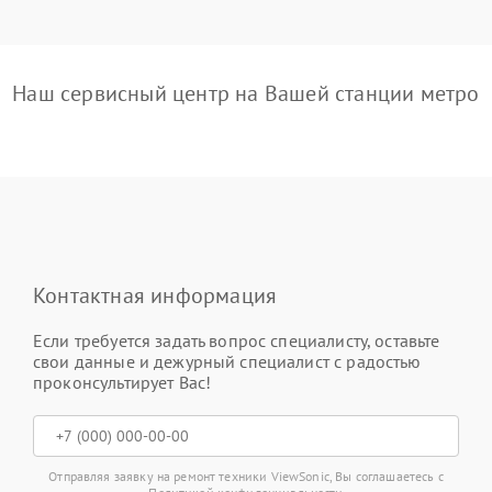
Наш сервисный центр на Вашей станции метро
Контактная информация
Если требуется задать вопрос специалисту, оставьте
свои данные и дежурный специалист с радостью
проконсультирует Вас!
Отправляя заявку на ремонт техники ViewSonic, Вы соглашаетесь с