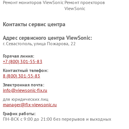
Ремонт мониторов ViewSonic
Ремонт проекторов
ViewSonic
Контакты сервис центра
Адрес сервисного центра ViewSonic:
г. Севастополь, улица Пожарова, 22
Горячая линия:
+7 (800) 301-55-83
Контактный телефон:
8 (800) 301-55-83
Электронная почта:
info@viewsonic-fix.ru
для юридических лиц
manager@fix-viewsonic.ru
График работы:
ПН-ВСК с 9:00 до 21:00 без перерывов и выходных