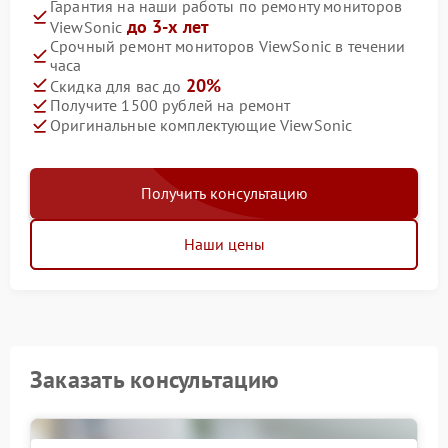
Гарантия на наши работы по ремонту мониторов
до 3-х лет
ViewSonic
Срочный ремонт мониторов ViewSonic в течении
часа
20%
Скидка для вас до
Получите 1500 рублей на ремонт
Оригинальные комплектующие ViewSonic
Получить консультацию
Наши цены
Заказать консультацию