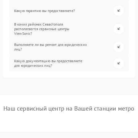
Какую гарантию вы предоставляете?
В каких районах Севастополя
располагаются сервисные центры
ViewSonic?
Выполняете ли вы ремонт для юридических
лиц?
Какую документацию вы предоставляете
для юридических лиц?
Наш сервисный центр на Вашей станции метро