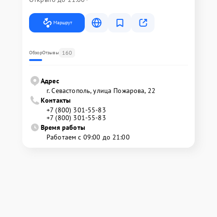
Маршрут
160
Обзор
Отзывы
Адрес
г. Севастополь, улица Пожарова, 22
Контакты
+7 (800) 301-55-83
+7 (800) 301-55-83
Время работы
Работаем с 09:00 до 21:00