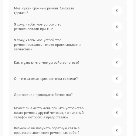
Мне нужен срочный ремонт. Сможете
сделать?
Я хочу, чтобы мое устройство
ремонтировали при мне.
Я хочу, чтобы мое устройство
ремонтировалось только оригинальными
запчастями.
Как я узнаю, что мое устройство готово?
От чего зависит срок ремонта техники?
Диагностика проводится бесплатно?
Может ли вместо меня принять устройство
после ремонта другой человек, контактный
телефон которого я предоставлю?
Возможно ли получать обратную связь в
процессе выполнения ремонтных работ?