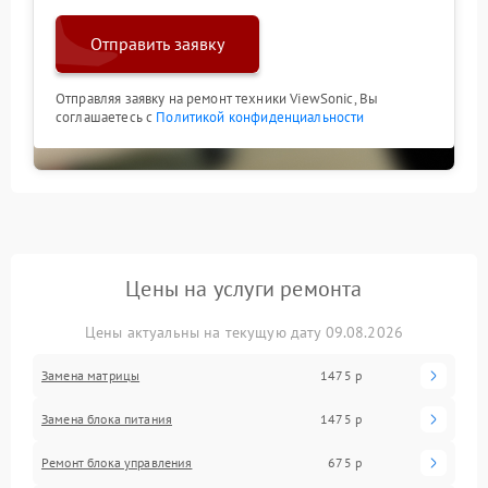
Отправить заявку
Отправляя заявку на ремонт техники ViewSonic, Вы
соглашаетесь с
Политикой конфиденциальности
Цены на услуги ремонта
Цены актуальны на текущую дату 09.08.2026
Замена матрицы
1475 р
Замена блока питания
1475 р
Ремонт блока управления
675 р