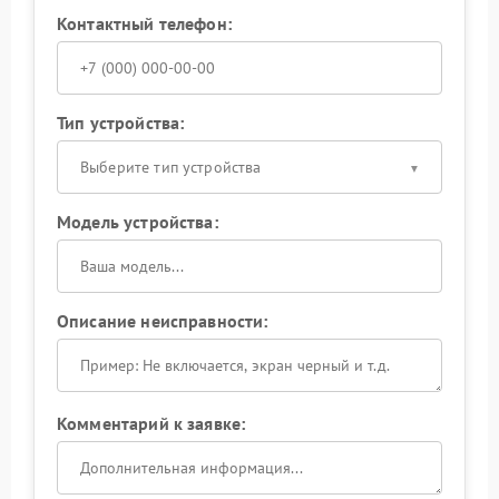
Контактный телефон:
Тип устройства:
Выберите тип устройства
Модель устройства:
Описание неисправности:
Комментарий к заявке: