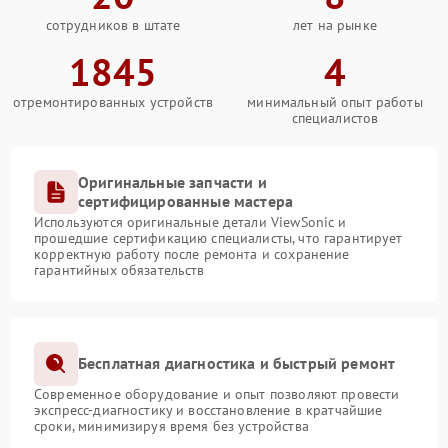
сотрудников в штате
лет на рынке
1845
4
отремонтированных устройств
минимальный опыт работы
специалистов
Оригинальные запчасти и
сертифицированные мастера
Используются оригинальные детали ViewSonic и
прошедшие сертификацию специалисты, что гарантирует
корректную работу после ремонта и сохранение
гарантийных обязательств
Бесплатная диагностика и быстрый ремонт
Современное оборудование и опыт позволяют провести
экспресс-диагностику и восстановление в кратчайшие
сроки, минимизируя время без устройства