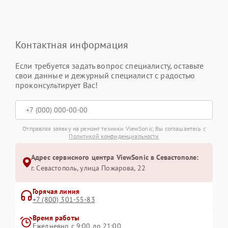
Контактная информация
Если требуется задать вопрос специалисту, оставьте
свои данные и дежурный специалист с радостью
проконсультирует Вас!
Отправляя заявку на ремонт техники ViewSonic, Вы соглашаетесь с
Политикой конфиденциальности
Адрес сервисного центра ViewSonic в Севастополе:
г. Севастополь, улица Пожарова, 22
Горячая линия
+7 (800) 301-55-83
Время работы
Ежедневно с 9:00 до 21:00