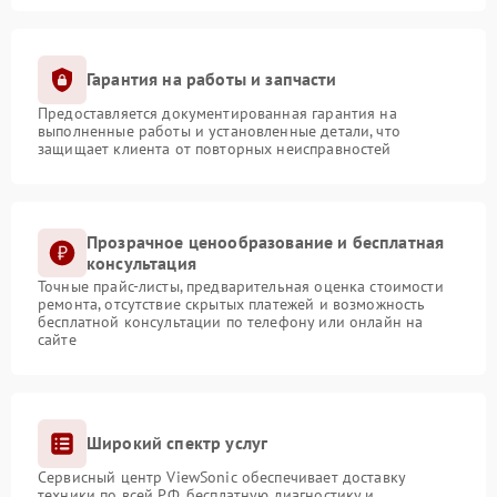
Гарантия на работы и запчасти
Предоставляется документированная гарантия на
выполненные работы и установленные детали, что
защищает клиента от повторных неисправностей
Прозрачное ценообразование и бесплатная
консультация
Точные прайс-листы, предварительная оценка стоимости
ремонта, отсутствие скрытых платежей и возможность
бесплатной консультации по телефону или онлайн на
сайте
Широкий спектр услуг
Сервисный центр ViewSonic обеспечивает доставку
техники по всей РФ, бесплатную диагностику и