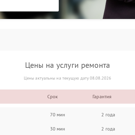
Цены на услуги ремонта
Цены актуальны на текущую дату 08.08.2026
Срок
Гарантия
70 мин
2 года
30 мин
2 года