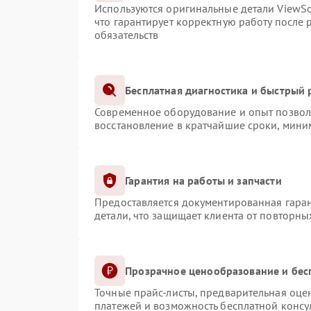
Используются оригинальные детали ViewS
что гарантирует корректную работу после
обязательств
Бесплатная диагностика и быстрый
Современное оборудование и опыт позволя
восстановление в кратчайшие сроки, мини
Гарантия на работы и запчасти
Предоставляется документированная гара
детали, что защищает клиента от повторн
Прозрачное ценообразование и бес
Точные прайс-листы, предварительная оцен
платежей и возможность бесплатной консул