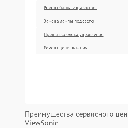
Ремонт блока управления
Замена лампы подсветки
Прошивка блока управления
Ремонт цепи питания
Преимущества сервисного цен
ViewSonic