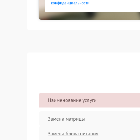
конфиденциальности
Наименование услуги
Замена матрицы
Замена блока питания