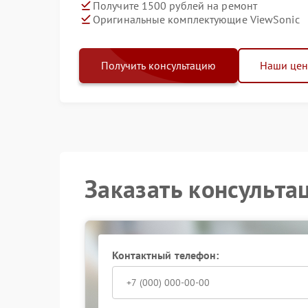
Получите 1500 рублей на ремонт
Оригинальные комплектующие ViewSonic
Получить консультацию
Наши це
Заказать консульта
Контактный телефон: