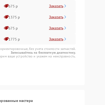
Заказать
675 р
Заказать
1375 р
Заказать
675 р
Заказать
1775 р
 ориентировочные, без учета стоимости запчастей.
Записывайтесь на бесплатную диагностику.
рим ваше устройство и укажем на неисправность.
ированные мастера