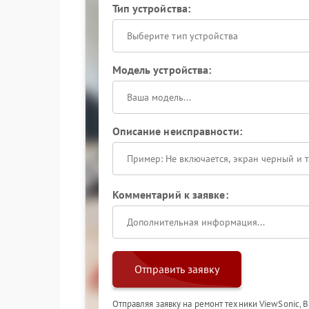
Тип устройства:
Выберите тип устройства
Модель устройства:
Описание неисправности:
Комментарий к заявке:
Отправить заявку
Отправляя заявку на ремонт техники ViewSonic, 