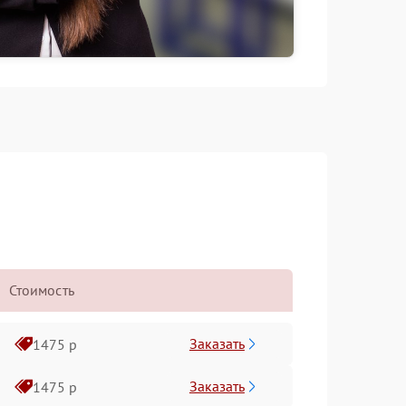
Стоимость
Заказать
1475 р
Заказать
1475 р