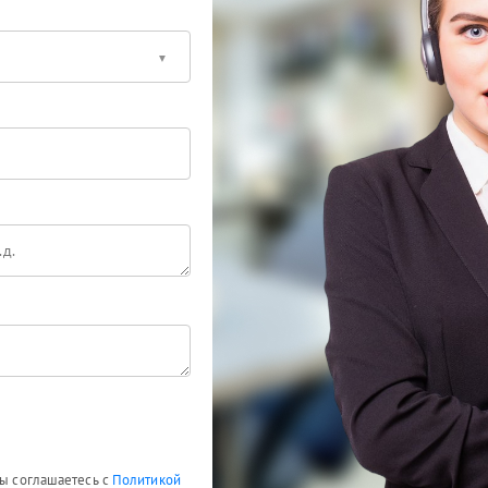
Вы соглашаетесь с
Политикой