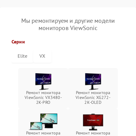
Мы ремонтируем и другие модели
мониторов ViewSonic
Серии
Elite
VX
Ремонт монитора
Ремонт монитора
ViewSonic VX3480-
ViewSonic XG272-
2K-PRO
2K-OLED
Ремонт монитора
Ремонт монитора