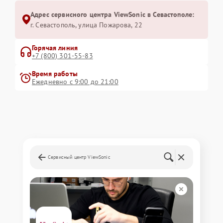
Адрес сервисного центра ViewSonic в Севастополе:
г. Севастополь, улица Пожарова, 22
Горячая линия
+7 (800) 301-55-83
Время работы
Ежедневно с 9:00 до 21:00
Сервисный центр ViewSonic