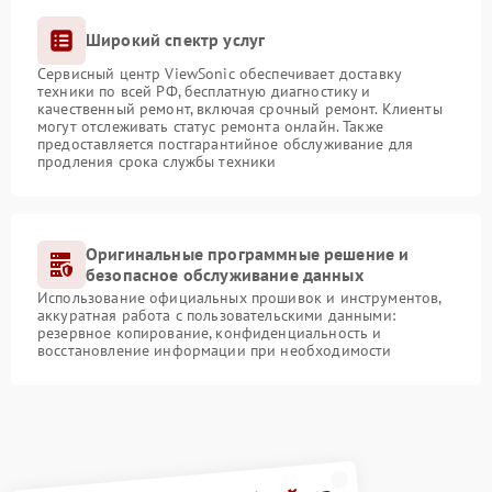
Широкий спектр услуг
Сервисный центр ViewSonic обеспечивает доставку
техники по всей РФ, бесплатную диагностику и
качественный ремонт, включая срочный ремонт. Клиенты
могут отслеживать статус ремонта онлайн. Также
предоставляется постгарантийное обслуживание для
продления срока службы техники
Оригинальные программные решение и
безопасное обслуживание данных
Использование официальных прошивок и инструментов,
аккуратная работа с пользовательскими данными:
резервное копирование, конфиденциальность и
восстановление информации при необходимости