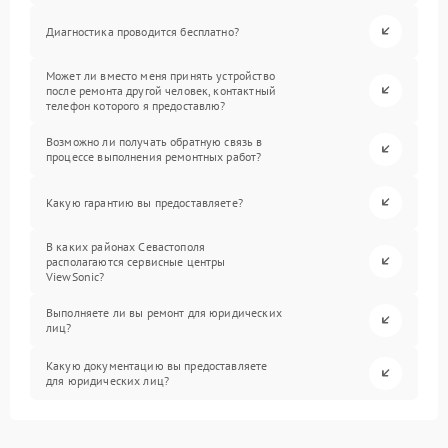
Диагностика проводится бесплатно?
Может ли вместо меня принять устройство
после ремонта другой человек, контактный
телефон которого я предоставлю?
Возможно ли получать обратную связь в
процессе выполнения ремонтных работ?
Какую гарантию вы предоставляете?
В каких районах Севастополя
располагаются сервисные центры
ViewSonic?
Выполняете ли вы ремонт для юридических
лиц?
Какую документацию вы предоставляете
для юридических лиц?