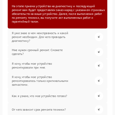
На этапе приема устройства на диагностику и последующий
ремонт вам будет предоставлен заказ-наряд с указанием страховых
обязательств на ваше устройство. Далее, после выполнения работ
по ремонту техники, вы получите акт выполненных работ и
гарантийный талон.
Я уже знаю в чем неисправность и какой
ремонт необходим. Для чего проводить
диагностику?
Мне нужен срочный ремонт. Сможете
сделать?
Я хочу, чтобы мое устройство
ремонтировали при мне.
Я хочу, чтобы мое устройство
ремонтировалось только оригинальными
запчастями.
Как я узнаю, что мое устройство готово?
От чего зависит срок ремонта техники?