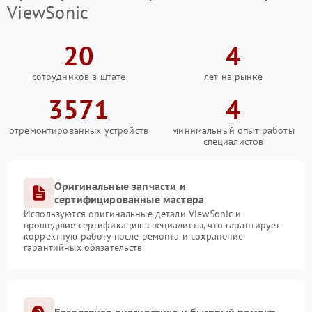
ViewSonic
20
4
сотрудников в штате
лет на рынке
3571
4
отремонтированных устройств
минимальный опыт работы
специалистов
Оригинальные запчасти и
сертифицированные мастера
Используются оригинальные детали ViewSonic и
прошедшие сертификацию специалисты, что гарантирует
корректную работу после ремонта и сохранение
гарантийных обязательств