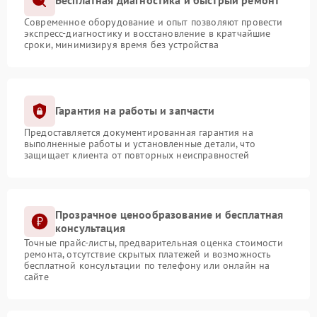
Бесплатная диагностика и быстрый ремонт
Современное оборудование и опыт позволяют провести
экспресс-диагностику и восстановление в кратчайшие
сроки, минимизируя время без устройства
Гарантия на работы и запчасти
Предоставляется документированная гарантия на
выполненные работы и установленные детали, что
защищает клиента от повторных неисправностей
Прозрачное ценообразование и бесплатная
консультация
Точные прайс-листы, предварительная оценка стоимости
ремонта, отсутствие скрытых платежей и возможность
бесплатной консультации по телефону или онлайн на
сайте