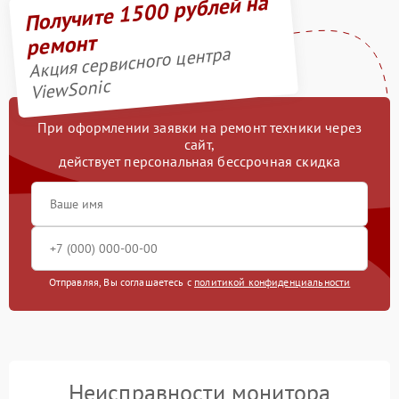
Получите 1500 рублей на
ремонт
Акция сервисного центра
ViewSonic
При оформлении заявки на ремонт техники через
сайт,
действует персональная бессрочная скидка
Отправляя, Вы соглашаетесь с
политикой конфиденциальности
Неисправности монитора