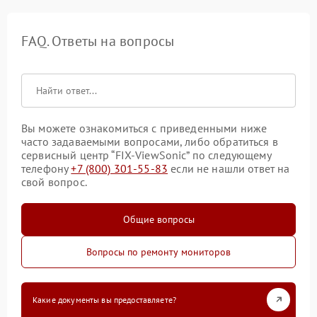
FAQ. Ответы на вопросы
Вы можете ознакомиться с приведенными ниже
часто задаваемыми вопросами, либо обратиться в
сервисный центр “FIX-ViewSonic” по следующему
телефону
+7 (800) 301-55-83
если не нашли ответ на
свой вопрос.
Общие вопросы
Вопросы по ремонту мониторов
Какие документы вы предоставляете?