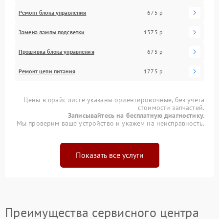
Ремонт блока управления
675 р
Замена лампы подсветки
1375 р
Прошивка блока управления
675 р
Ремонт цепи питания
1775 р
Цены в прайс-листе указаны ориентировочные, без учета
стоимости запчастей.
Записывайтесь на бесплатную диагностику.
Мы проверим ваше устройство и укажем на неисправность.
Показать все услуги
Преимущества сервисного центра