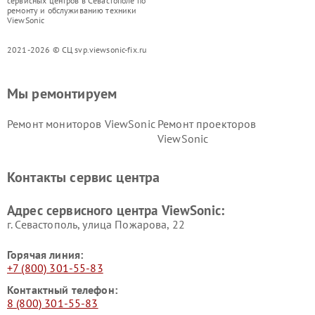
сервисных центров в Севастополе по
ремонту и обслуживанию техники
ViewSonic
2021-2026 © СЦ svp.viewsonic-fix.ru
Мы ремонтируем
Ремонт мониторов ViewSonic
Ремонт проекторов
ViewSonic
Контакты сервис центра
Адрес сервисного центра ViewSonic:
г. Севастополь, улица Пожарова, 22
Горячая линия:
+7 (800) 301-55-83
Контактный телефон:
8 (800) 301-55-83