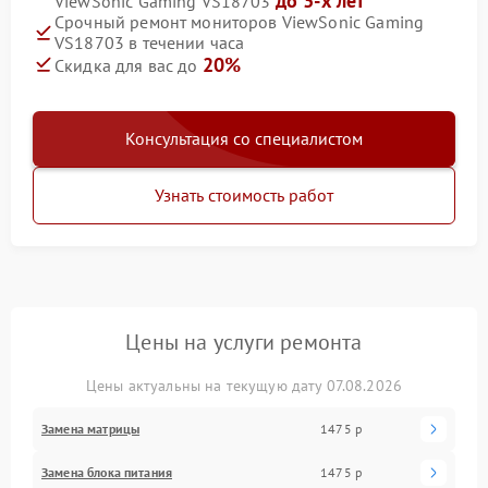
до 3-х лет
ViewSonic Gaming VS18703
Срочный ремонт мониторов ViewSonic Gaming
VS18703 в течении часа
20%
Скидка для вас до
Консультация со специалистом
Узнать стоимость работ
Цены на услуги ремонта
Цены актуальны на текущую дату 07.08.2026
Замена матрицы
1475 р
Замена блока питания
1475 р