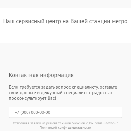
Наш сервисный центр на Вашей станции метро
Контактная информация
Если требуется задать вопрос специалисту, оставьте
свои данные и дежурный специалист с радостью
проконсультирует Вас!
Отправляя заявку на ремонт техники ViewSonic, Вы соглашаетесь с
Политикой конфиденциальности