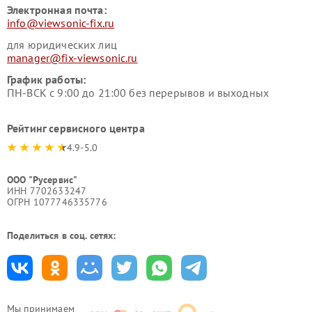
Электронная почта:
info@viewsonic-fix.ru
для юридических лиц
manager@fix-viewsonic.ru
График работы:
ПН-ВСК с 9:00 до 21:00 без перерывов и выходных
Рейтинг сервисного центра
4.9-5.0
ООО "Русервис"
ИНН 7702633247
ОГРН 1077746335776
Поделиться в соц. сетях:
Мы принимаем