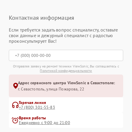
Контактная информация
Если требуется задать вопрос специалисту, оставьте
свои данные и дежурный специалист с радостью
проконсультирует Вас!
Отправляя заявку на ремонт техники ViewSonic, Вы соглашаетесь с
Политикой конфиденциальности
Адрес сервисного центра ViewSonic в Севастополе:
г. Севастополь, улица Пожарова, 22
Горячая линия
+7 (800) 301-55-83
Время работы
Ежедневно с 9:00 до 21:00