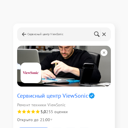
Сервисный центр ViewSonic
Сервисный центр ViewSonic
Ремонт техники ViewSonic
5,0
255 оценки
Открыто до 21:00