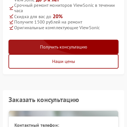
Срочный ремонт мониторов ViewSonic в течении
часа
20%
Скидка для вас до
Получите 1500 рублей на ремонт
Оригинальные комплектующие ViewSonic
Получить консультацию
Наши цены
Заказать консультацию
Контактный телефон: