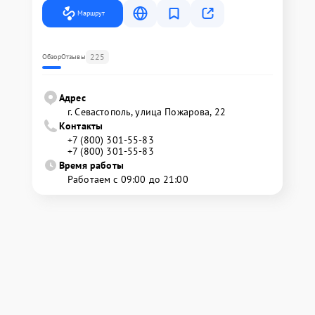
Маршрут
225
Обзор
Отзывы
Адрес
г. Севастополь, улица Пожарова, 22
Контакты
+7 (800) 301-55-83
+7 (800) 301-55-83
Время работы
Работаем с 09:00 до 21:00