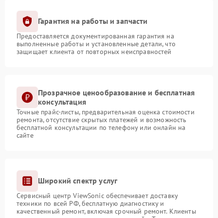
Гарантия на работы и запчасти
Предоставляется документированная гарантия на
выполненные работы и установленные детали, что
защищает клиента от повторных неисправностей
Прозрачное ценообразование и бесплатная
консультация
Точные прайс-листы, предварительная оценка стоимости
ремонта, отсутствие скрытых платежей и возможность
бесплатной консультации по телефону или онлайн на
сайте
Широкий спектр услуг
Сервисный центр ViewSonic обеспечивает доставку
техники по всей РФ, бесплатную диагностику и
качественный ремонт, включая срочный ремонт. Клиенты