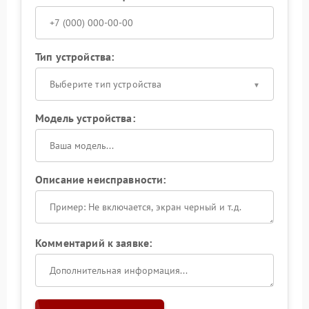
Тип устройства:
Выберите тип устройства
Модель устройства:
Описание неисправности:
Комментарий к заявке: