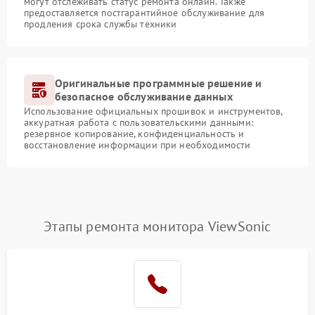
могут отслеживать статус ремонта онлайн. Также
предоставляется постгарантийное обслуживание для
продления срока службы техники
Оригинальные программные решение и
безопасное обслуживание данных
Использование официальных прошивок и инструментов,
аккуратная работа с пользовательскими данными:
резервное копирование, конфиденциальность и
восстановление информации при необходимости
Этапы ремонта монитора ViewSonic