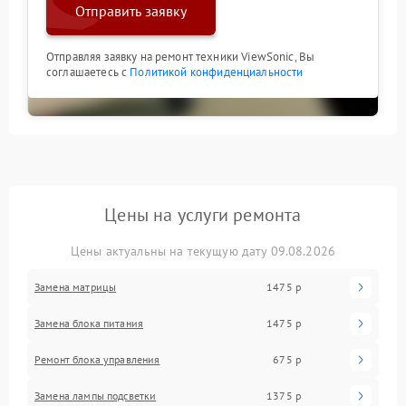
Отправить заявку
Отправляя заявку на ремонт техники ViewSonic, Вы
соглашаетесь с
Политикой конфиденциальности
Цены на услуги ремонта
Цены актуальны на текущую дату 09.08.2026
Замена матрицы
1475 р
Замена блока питания
1475 р
Ремонт блока управления
675 р
Замена лампы подсветки
1375 р