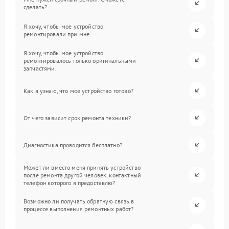
сделать?
Я хочу, чтобы мое устройство
ремонтировали при мне.
Я хочу, чтобы мое устройство
ремонтировалось только оригинальными
запчастями.
Как я узнаю, что мое устройство готово?
От чего зависит срок ремонта техники?
Диагностика проводится бесплатно?
Может ли вместо меня принять устройство
после ремонта другой человек, контактный
телефон которого я предоставлю?
Возможно ли получать обратную связь в
процессе выполнения ремонтных работ?