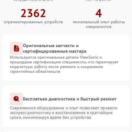
2362
4
отремонтированных устройств
минимальный опыт работы
специалистов
Оригинальные запчасти и
сертифицированные мастера
Используются оригинальные детали ViewSonic и
прошедшие сертификацию специалисты, что гарантирует
корректную работу после ремонта и сохранение
гарантийных обязательств
Бесплатная диагностика и быстрый ремонт
Современное оборудование и опыт позволяют провести
экспресс-диагностику и восстановление в кратчайшие
сроки, минимизируя время без устройства