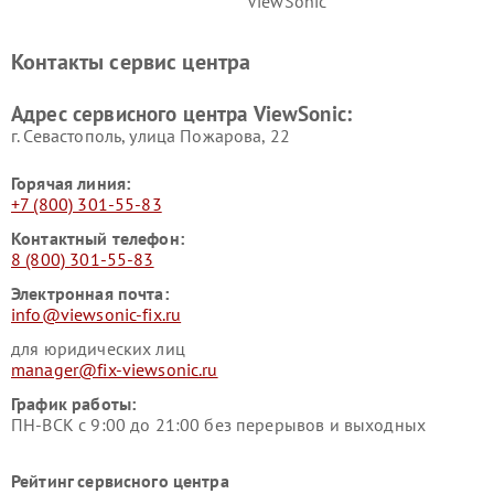
ViewSonic
Контакты сервис центра
Адрес сервисного центра ViewSonic:
г. Севастополь, улица Пожарова, 22
Горячая линия:
+7 (800) 301-55-83
Контактный телефон:
8 (800) 301-55-83
Электронная почта:
info@viewsonic-fix.ru
для юридических лиц
manager@fix-viewsonic.ru
График работы:
ПН-ВСК с 9:00 до 21:00 без перерывов и выходных
Рейтинг сервисного центра