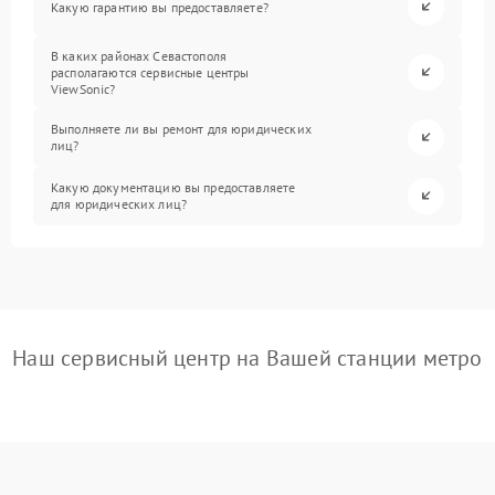
Какую гарантию вы предоставляете?
В каких районах Севастополя
располагаются сервисные центры
ViewSonic?
Выполняете ли вы ремонт для юридических
лиц?
Какую документацию вы предоставляете
для юридических лиц?
Наш сервисный центр на Вашей станции метро